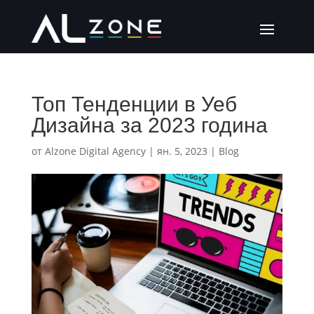
Топ Тенденции в Уеб
Дизайна за 2023 година
от
Alzone Digital Agency
|
ян. 5, 2023
|
Blog